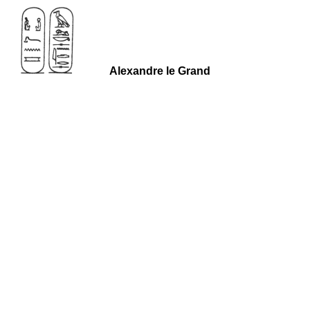
Alexandre le Grand